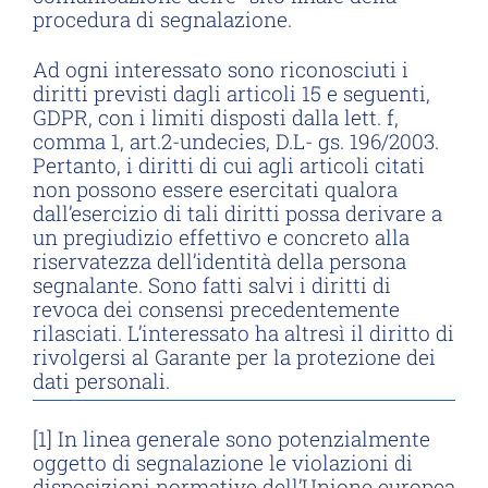
procedura di segnalazione.
Ad ogni interessato sono riconosciuti i
diritti previsti dagli articoli 15 e seguenti,
GDPR, con i limiti disposti dalla lett. f,
comma 1, art.2-undecies, D.L- gs. 196/2003.
Pertanto, i diritti di cui agli articoli citati
non possono essere esercitati qualora
dall’esercizio di tali diritti possa derivare a
un pregiudizio effettivo e concreto alla
riservatezza dell’identità della persona
segnalante. Sono fatti salvi i diritti di
revoca dei consensi precedentemente
rilasciati. L’interessato ha altresì il diritto di
rivolgersi al Garante per la protezione dei
dati personali.
[1] In linea generale sono potenzialmente
oggetto di segnalazione le violazioni di
disposizioni normative dell’Unione europea