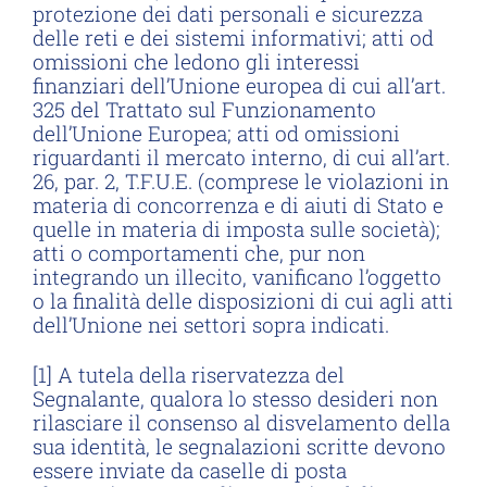
protezione dei dati personali e sicurezza
delle reti e dei sistemi informativi; atti od
omissioni che ledono gli interessi
finanziari dell’Unione europea di cui all’art.
325 del Trattato sul Funzionamento
dell’Unione Europea; atti od omissioni
riguardanti il mercato interno, di cui all’art.
26, par. 2, T.F.U.E. (comprese le violazioni in
materia di concorrenza e di aiuti di Stato e
quelle in materia di imposta sulle società);
atti o comportamenti che, pur non
integrando un illecito, vanificano l’oggetto
o la finalità delle disposizioni di cui agli atti
dell’Unione nei settori sopra indicati.
[1] A tutela della riservatezza del
Segnalante, qualora lo stesso desideri non
rilasciare il consenso al disvelamento della
sua identità, le segnalazioni scritte devono
essere inviate da caselle di posta