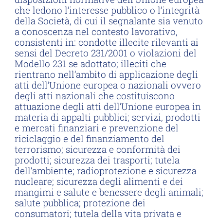
che ledono l’interesse pubblico o l’integrità
della Società, di cui il segnalante sia venuto
a conoscenza nel contesto lavorativo,
consistenti in: condotte illecite rilevanti ai
sensi del Decreto 231/2001 o violazioni del
Modello 231 se adottato; illeciti che
rientrano nell’ambito di applicazione degli
atti dell’Unione europea o nazionali ovvero
degli atti nazionali che costituiscono
attuazione degli atti dell’Unione europea in
materia di appalti pubblici; servizi, prodotti
e mercati finanziari e prevenzione del
riciclaggio e del finanziamento del
terrorismo; sicurezza e conformità dei
prodotti; sicurezza dei trasporti; tutela
dell’ambiente; radioprotezione e sicurezza
nucleare; sicurezza degli alimenti e dei
mangimi e salute e benessere degli animali;
salute pubblica; protezione dei
consumatori; tutela della vita privata e