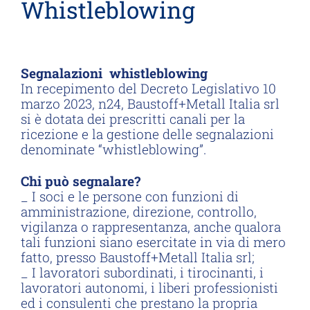
Whistleblowing
Segnalazioni whistleblowing
In recepimento del Decreto Legislativo 10
marzo 2023, n24, Baustoff+Metall Italia srl
si è dotata dei prescritti canali per la
ricezione e la gestione delle segnalazioni
denominate “whistleblowing”.
Chi può segnalare?
_ I soci e le persone con funzioni di
amministrazione, direzione, controllo,
vigilanza o rappresentanza, anche qualora
tali funzioni siano esercitate in via di mero
fatto, presso Baustoff+Metall Italia srl;
_ I lavoratori subordinati, i tirocinanti, i
lavoratori autonomi, i liberi professionisti
ed i consulenti che prestano la propria