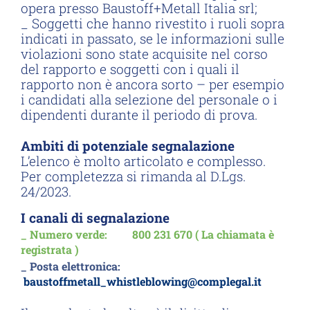
opera presso Baustoff+Metall Italia srl;
_ Soggetti che hanno rivestito i ruoli sopra
indicati in passato, se le informazioni sulle
violazioni sono state acquisite nel corso
del rapporto e soggetti con i quali il
rapporto non è ancora sorto – per esempio
i candidati alla selezione del personale o i
dipendenti durante il periodo di prova.
Ambiti di potenziale segnalazione
L’elenco è molto articolato e complesso.
Per completezza si rimanda al D.Lgs.
24/2023.
I canali di segnalazione
_ Numero verde: 800 231 670 ( La chiamata è
registrata )
_ Posta elettronica:
baustoffmetall_whistleblowing@complegal.it