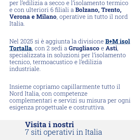
per l’edilizia a secco e l’isolamento termico
e con ulteriori 6 filiali a
Bolzano, Trento,
Verona e Milano
, operative in tutto il nord
Italia.
Nel 2025 si è aggiunta la divisione
B+M isol
Tortalla
, con 2 sedi a
Grugliasco
e
Asti
,
specializzata in soluzioni per l’isolamento
tecnico, termoacustico e l’edilizia
industriale.
Insieme copriamo capillarmente tutto il
Nord Italia, con competenze
complementari e servizi su misura per ogni
esigenza progettuale e costruttiva.
Visita i nostri
7 siti operativi in Italia