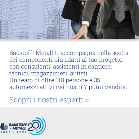
Baustoff+Metall ti accompagna nella scelta
dei componenti più adatti al tuo progetto,
con consulenti, assistenti in cantiere,
tecnici, magazzinieri, autisti.
Un team di oltre 110 persone e 35
automezzi attivi nei nostri 7 punti vendita.
Scopri i nostri esperti >