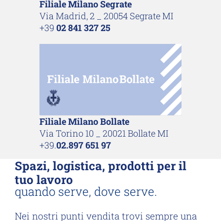
Filiale Milano Segrate
Via Madrid, 2 _ 20054 Segrate MI
+39
02 841 327 25
Filiale Milano Bollate
Via Torino 10 _ 20021 Bollate MI
+39.
02.897 651 97
Spazi, logistica, prodotti per il
tuo lavoro
quando serve, dove serve.
Nei nostri punti vendita trovi sempre una