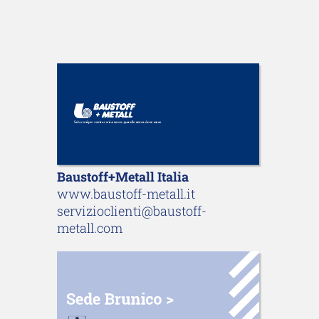
Baustoff+Metall Italia
www.baustoff-metall.it
servizioclienti@baustoff-
metall.com