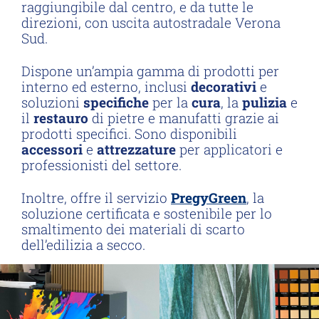
raggiungibile dal centro, e da tutte le
direzioni, con uscita autostradale Verona
Sud.
Dispone un’ampia gamma di prodotti per
interno ed esterno, inclusi
decorativi
e
soluzioni
specifiche
per la
cura
, la
pulizia
e
il
restauro
di pietre e manufatti grazie ai
prodotti specifici. Sono disponibili
accessori
e
attrezzature
per applicatori e
professionisti del settore.
Inoltre, offre il servizio
PregyGreen
, la
soluzione certificata e sostenibile per lo
smaltimento dei materiali di scarto
dell’edilizia a secco.