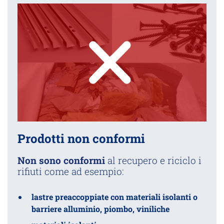
Prodotti non conformi
Non sono conformi
al recupero e riciclo i
rifiuti come ad esempio:
lastre preaccoppiate con materiali isolanti o
barriere alluminio, piombo, viniliche