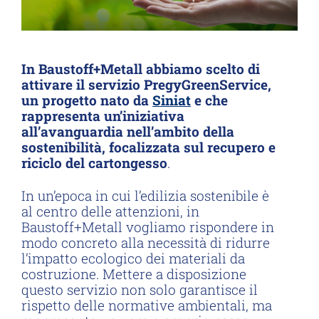
In Baustoff+Metall abbiamo scelto di
attivare il servizio PregyGreenService,
un progetto nato da
Siniat
e che
rappresenta un’iniziativa
all’avanguardia nell’ambito della
sostenibilità, focalizzata sul recupero e
riciclo del cartongesso
.
In un’epoca in cui l’edilizia sostenibile è
al centro delle attenzioni, in
Baustoff+Metall vogliamo rispondere in
modo concreto alla necessità di ridurre
l’impatto ecologico dei materiali da
costruzione. Mettere a disposizione
questo servizio non solo garantisce il
rispetto delle normative ambientali, ma