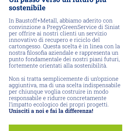
sostenibile
In Baustoff+Metall, abbiamo aderito con
convinzione a PregyGreenService di Siniat
per offrire ai nostri clienti un servizio
innovativo di recupero e riciclo del
cartongesso. Questa scelta è in linea con la
nostra filosofia aziendale e rappresenta un
punto fondamentale dei nostri piani futuri,
fortemente orientati alla sostenibilità.
Non si tratta semplicemente di un’opzione
aggiuntiva, ma di una scelta indispensabile
per chiunque voglia costruire in modo
responsabile e ridurre concretamente
l’impatto ecologico dei propri progetti.
Unisciti a noi e fai la differenza!