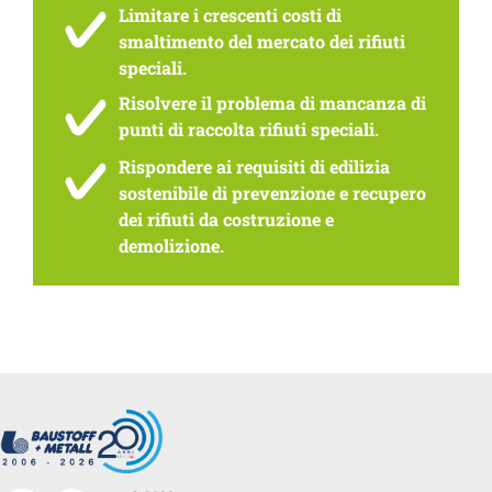
Limitare i crescenti costi di
smaltimento del mercato dei rifiuti
speciali.
Risolvere il problema di mancanza di
punti di raccolta rifiuti speciali.
Rispondere ai requisiti di edilizia
sostenibile di prevenzione e recupero
dei rifiuti da costruzione e
demolizione.