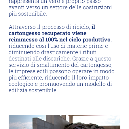
rappresenta un vero e proprio passo
avanti verso un settore delle costruzioni
più sostenibile.
Attraverso il processo di riciclo,
il
cartongesso recuperato viene
reimmesso al 100% nel ciclo produttivo
,
riducendo così l’uso di materie prime e
diminuendo drasticamente i rifiuti
destinati alle discariche. Grazie a questo
servizio di smaltimento del cartongesso,
le imprese edili possono operare in modo
più efficiente, riducendo il loro impatto
ecologico e promuovendo un modello di
edilizia sostenibile.