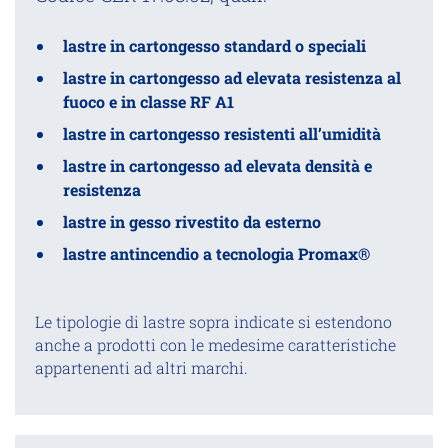
lastre in cartongesso standard o speciali
lastre in cartongesso ad elevata resistenza al
fuoco e in classe RF A1
lastre in cartongesso resistenti all’umidità
lastre in cartongesso ad elevata densità e
resistenza
lastre in gesso rivestito da esterno
lastre antincendio a tecnologia Promax®
Le tipologie di lastre sopra indicate si estendono
anche a prodotti con le medesime caratteristiche
appartenenti ad altri marchi.