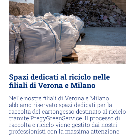
Spazi dedicati al riciclo nelle
filiali di Verona e Milano
Nelle nostre filiali di Verona e Milano
abbiamo riservato spazi dedicati per la
raccolta del cartongesso destinato al riciclo
tramite PregyGreenService. Il processo di
raccolta e riciclo viene gestito dai nostri
professionisti con la massima attenzione