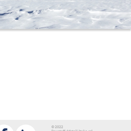
© 2022