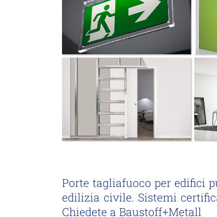
Porte tagliafuoco per edifici 
edilizia civile. Sistemi certifi
Chiedete a Baustoff+Metall