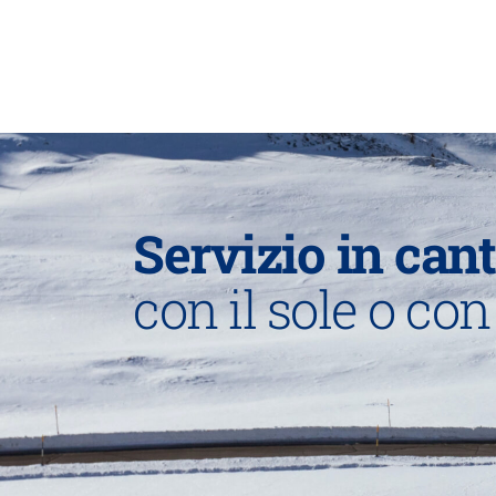
Servizio in cant
con il sole o con