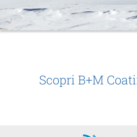
Scopri B+M Coati