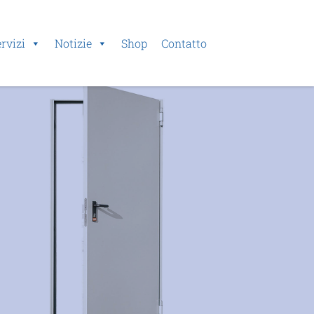
rvizi
Notizie
Shop
Contatto