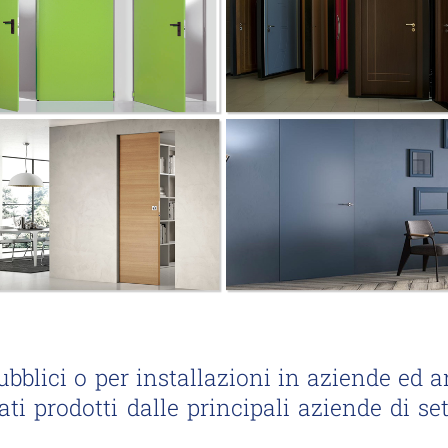
pubblici o per installazioni in aziende ed 
cati prodotti dalle principali aziende di set