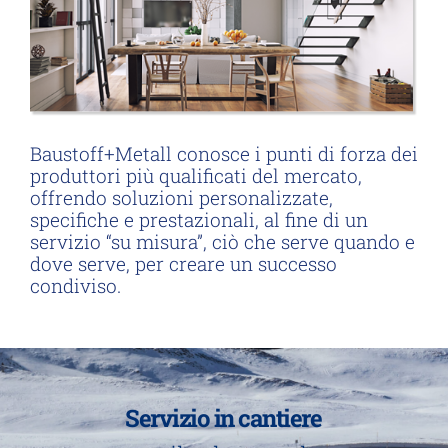
Baustoff+Metall conosce i punti di forza dei
produttori più qualificati del mercato,
offrendo soluzioni personalizzate,
specifiche e prestazionali, al fine di un
servizio “su misura”, ciò che serve quando e
dove serve, per creare un successo
condiviso.
Servizio in cantiere