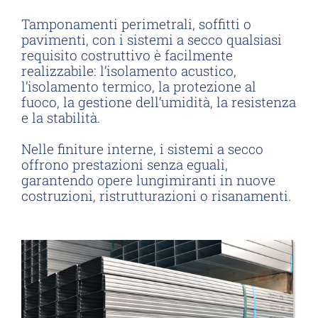
Tamponamenti perimetrali, soffitti o
pavimenti, con i sistemi a secco qualsiasi
requisito costruttivo è facilmente
realizzabile: l’isolamento acustico,
l’isolamento termico, la protezione al
fuoco, la gestione dell’umidità, la resistenza
e la stabilità.
Nelle finiture interne, i sistemi a secco
offrono prestazioni senza eguali,
garantendo opere lungimiranti in nuove
costruzioni, ristrutturazioni o risanamenti.