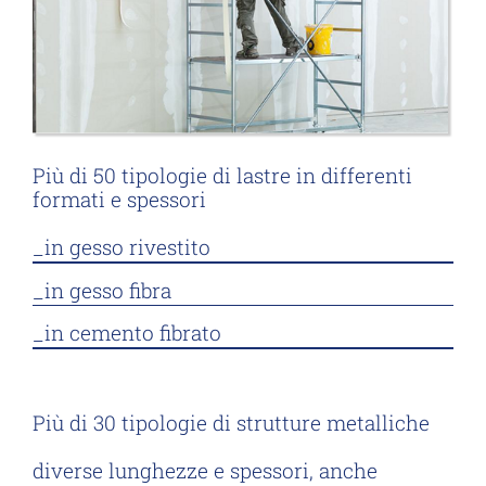
Più di 50 tipologie di lastre in differenti
formati e spessori
_in gesso rivestito
_in gesso fibra
_in cemento fibrato
Più di 30 tipologie di strutture metalliche
diverse lunghezze e spessori, anche