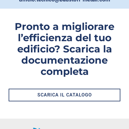
Pronto a migliorare
l’efficienza del tuo
edificio? Scarica la
documentazione
completa
SCARICA IL CATALOGO