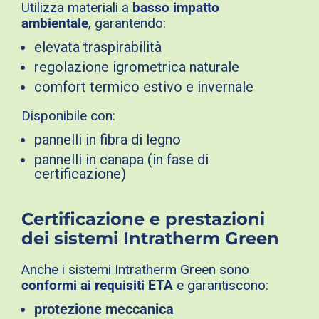
Utilizza materiali a
basso impatto
ambientale
, garantendo:
elevata traspirabilità
regolazione igrometrica naturale
comfort termico estivo e invernale
Disponibile con:
pannelli in fibra di legno
pannelli in canapa (in fase di
certificazione)
Certificazione e prestazioni
dei sistemi Intratherm Green
Anche i sistemi Intratherm Green sono
conformi ai requisiti ETA
e garantiscono:
protezione meccanica