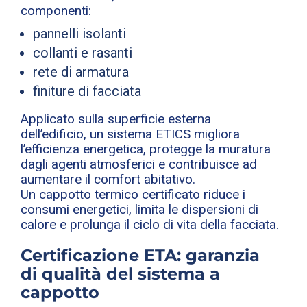
componenti:
pannelli isolanti
collanti e rasanti
rete di armatura
finiture di facciata
Applicato sulla superficie esterna
dell’edificio, un sistema ETICS migliora
l’efficienza energetica, protegge la muratura
dagli agenti atmosferici e contribuisce ad
aumentare il comfort abitativo.
Un cappotto termico certificato riduce i
consumi energetici, limita le dispersioni di
calore e prolunga il ciclo di vita della facciata.
Certificazione ETA: garanzia
di qualità del sistema a
cappotto