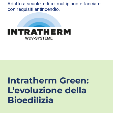
Adatto a scuole, edifici multipiano e facciate
con requisiti antincendio.
Intratherm Green:
L’evoluzione della
Bioedilizia