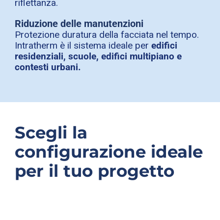
riflettanza.
Riduzione delle manutenzioni
Protezione duratura della facciata nel tempo.
Intratherm è il sistema ideale per
edifici
residenziali, scuole, edifici multipiano e
contesti urbani.
Scegli la
configurazione ideale
per il tuo progetto