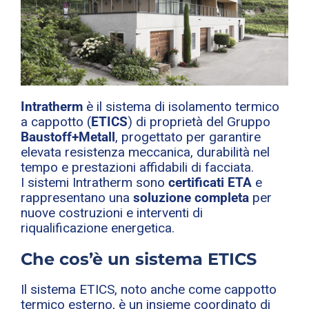
Intratherm
è il sistema di isolamento termico
a cappotto (
ETICS
) di proprietà del Gruppo
Baustoff+Metall
, progettato per garantire
elevata resistenza meccanica, durabilità nel
tempo e prestazioni affidabili di facciata.
I sistemi Intratherm sono
certificati ETA
e
rappresentano una
soluzione completa
per
nuove costruzioni e interventi di
riqualificazione energetica.
Che cos’è un sistema ETICS
Il sistema ETICS, noto anche come cappotto
termico esterno, è un insieme coordinato di