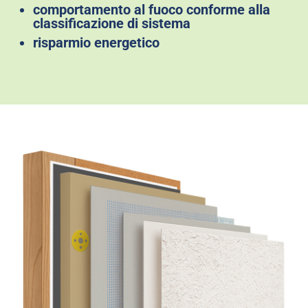
comportamento al fuoco conforme alla
classificazione di sistema
risparmio energetico