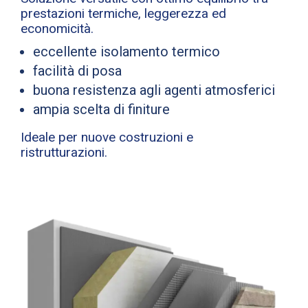
prestazioni termiche, leggerezza ed
economicità.
eccellente isolamento termico
facilità di posa
buona resistenza agli agenti atmosferici
ampia scelta di finiture
Ideale per nuove costruzioni e
ristrutturazioni.