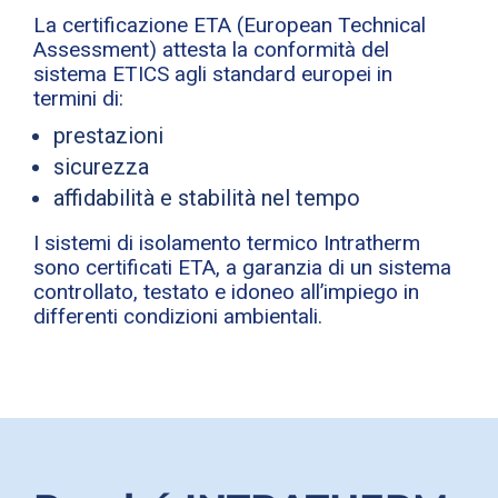
La certificazione ETA (European Technical
Assessment) attesta la conformità del
sistema ETICS agli standard europei in
termini di:
prestazioni
sicurezza
affidabilità e stabilità nel tempo
I sistemi di isolamento termico Intratherm
sono certificati ETA, a garanzia di un sistema
controllato, testato e idoneo all’impiego in
differenti condizioni ambientali.