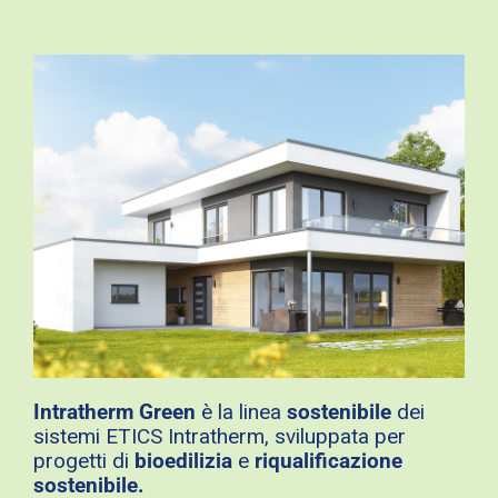
Intratherm Green
è la linea
sostenibile
dei
sistemi ETICS Intratherm, sviluppata per
progetti di
bioedilizia
e
riqualificazione
sostenibile.