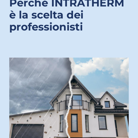
Perché INTRATHERM
è la scelta dei
professionisti