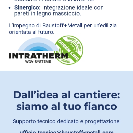
Sinergico:
Integrazione ideale con
pareti in legno massiccio.
L’impegno di Baustoff+Metall per un’edilizia
orientata al futuro.
Dall’idea al cantiere:
siamo al tuo fianco
Supporto tecnico dedicato e progettazione:
ufficio.tecnico@baustoff-metall.com