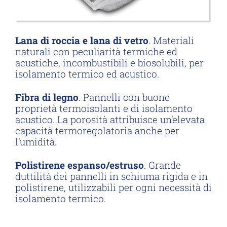
Lana di roccia e lana di vetro
. Materiali
naturali con peculiarità termiche ed
acustiche, incombustibili e biosolubili, per
isolamento termico ed acustico.
Fibra di legno
. Pannelli con buone
proprietà termoisolanti e di isolamento
acustico. La porosità attribuisce un’elevata
capacità termoregolatoria anche per
l’umidità.
Polistirene espanso/estruso
. Grande
duttilità dei pannelli in schiuma rigida e in
polistirene, utilizzabili per ogni necessità di
isolamento termico.