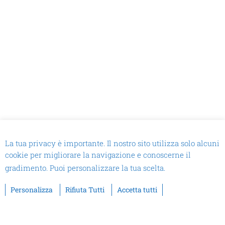
La tua privacy è importante. Il nostro sito utilizza solo alcuni
cookie per migliorare la navigazione e conoscerne il
gradimento. Puoi personalizzare la tua scelta.
Personalizza
Rifiuta Tutti
Accetta tutti