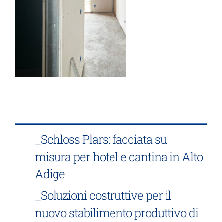
_Schloss Plars: facciata su
misura per hotel e cantina in Alto
Adige
_Soluzioni costruttive per il
nuovo stabilimento produttivo di