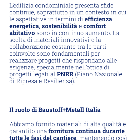
L’edilizia condominiale presenta sfide
continue, soprattutto in un contesto in cui
le aspettative in termini di
efficienza
energetica
,
sostenibilità
e
comfort
abitativo
sono in continuo aumento. La
scelta di materiali innovativi e la
collaborazione costante tra le parti
coinvolte sono fondamentali per
realizzare progetti che rispondano alle
esigenze, specialmente nell’ottica di
progetti legati al
PNRR
(Piano Nazionale
di Ripresa e Resilienza).
Il ruolo di Baustoff+Metall Italia
Abbiamo fornito materiali di alta qualità e
garantito una
fornitura continua durante
tutte le fasi del cantiere
, mantenendo così