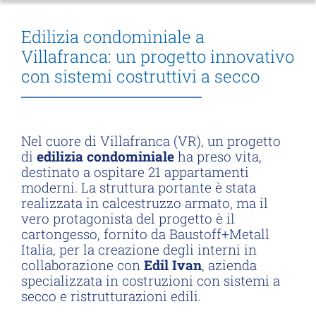
Edilizia condominiale a
Villafranca: un progetto innovativo
con sistemi costruttivi a secco
Nel cuore di Villafranca (VR), un progetto
di
edilizia condominiale
ha preso vita,
destinato a ospitare 21 appartamenti
moderni. La struttura portante è stata
realizzata in calcestruzzo armato, ma il
vero protagonista del progetto è il
cartongesso, fornito da Baustoff+Metall
Italia, per la creazione degli interni in
collaborazione con
Edil Ivan
, azienda
specializzata in costruzioni con sistemi a
secco e ristrutturazioni edili.