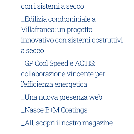
con i sistemi a secco
_Edilizia condominiale a
Villafranca: un progetto
innovativo con sistemi costruttivi
a secco
_GP Cool Speed e ACTIS:
collaborazione vincente per
l’efficienza energetica
_Una nuova presenza web
_Nasce B+M Coatings
_All, scopri il nostro magazine