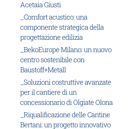
Acetaia Giusti
_Comfort acustico: una
componente strategica della
progettazione edilizia
_BekoEurope Milano: un nuovo
centro sostenibile con
Baustoff+Metall
_Soluzioni costruttive avanzate
per il cantiere di un
concessionario di Olgiate Olona
_Riqualificazione delle Cantine
Bertani: un progetto innovativo