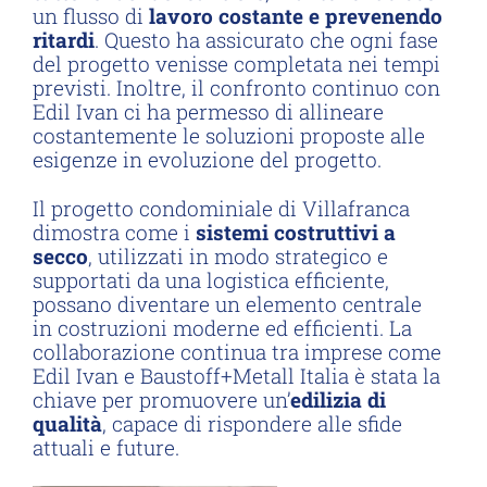
un flusso di
lavoro costante e prevenendo
ritardi
. Questo ha assicurato che ogni fase
del progetto venisse completata nei tempi
previsti. Inoltre, il confronto continuo con
Edil Ivan ci ha permesso di allineare
costantemente le soluzioni proposte alle
esigenze in evoluzione del progetto.
Il progetto condominiale di Villafranca
dimostra come i
sistemi costruttivi a
secco
, utilizzati in modo strategico e
supportati da una logistica efficiente,
possano diventare un elemento centrale
in costruzioni moderne ed efficienti. La
collaborazione continua tra imprese come
Edil Ivan e Baustoff+Metall Italia è stata la
chiave per promuovere un’
edilizia di
qualità
, capace di rispondere alle sfide
attuali e future.